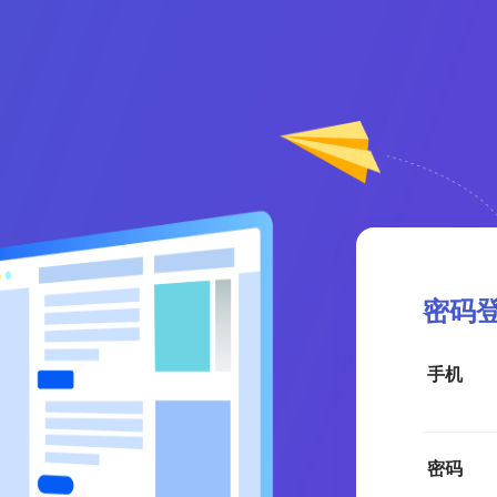
密码
手机
密码